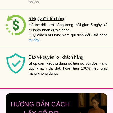
nhanh.
5 Ngày đổi trả hàng
Hỗ trợ đổi - trả hàng trong thời gian 5 ngày kể
từ ngày nhận được hàng.
Quý khách vui lòng xem qui định đổi - trả hàng
tại đây
).
Bảo vệ quyền lợi khách hàng
Shop cam kết thu đúng số tiền so với đơn hàng
quý khách đã đặt, hoàn tiền 100% nếu giao
hàng không đúng.