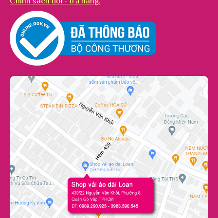
Chính sách đổi - trả hàng.