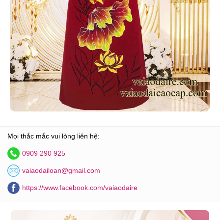
Mọi thắc mắc vui lòng liên hệ:
0909 290 925
vaiaodailoan@gmail.com
https://www.facebook.com/vaiaodaire