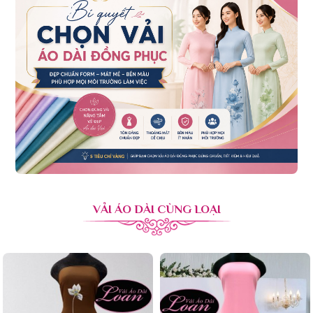
VẢI ÁO DÀI CÙNG LOẠI