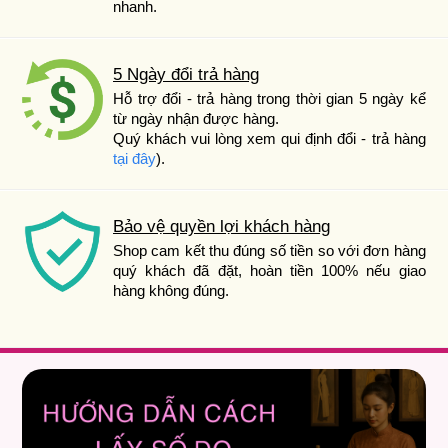
nhanh.
5 Ngày đổi trả hàng
Hỗ trợ đổi - trả hàng trong thời gian 5 ngày kể
từ ngày nhận được hàng.
Quý khách vui lòng xem qui định đổi - trả hàng
tại đây
).
Bảo vệ quyền lợi khách hàng
Shop cam kết thu đúng số tiền so với đơn hàng
quý khách đã đặt, hoàn tiền 100% nếu giao
hàng không đúng.