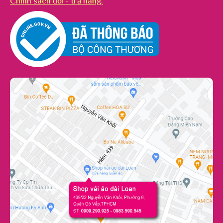
Chính sách đổi - trả hàng.