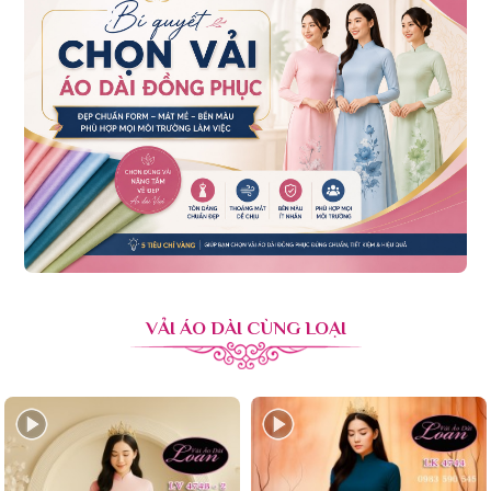
VẢI ÁO DÀI CÙNG LOẠI