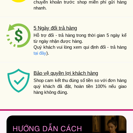
chuyển khoản trước shop miễn phí gửi hàng
nhanh.
5 Ngày đổi trả hàng
Hỗ trợ đổi - trả hàng trong thời gian 5 ngày kể
từ ngày nhận được hàng.
Quý khách vui lòng xem qui định đổi - trả hàng
tại đây
).
Bảo vệ quyền lợi khách hàng
Shop cam kết thu đúng số tiền so với đơn hàng
quý khách đã đặt, hoàn tiền 100% nếu giao
hàng không đúng.