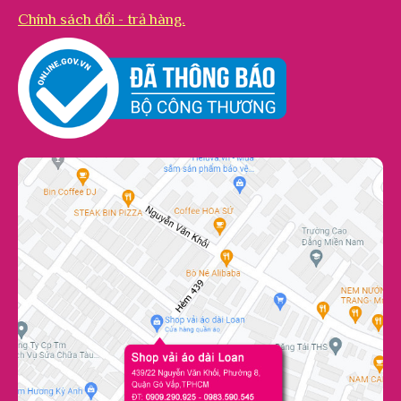
Chính sách đổi - trả hàng.