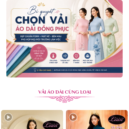
VẢI ÁO DÀI CÙNG LOẠI