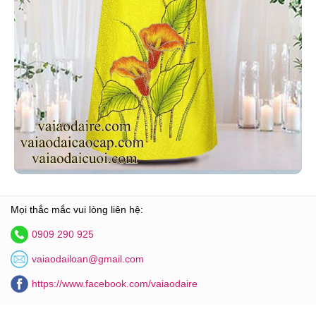
Mọi thắc mắc vui lòng liên hệ:
0909 290 925
vaiaodailoan@gmail.com
https://www.facebook.com/vaiaodaire