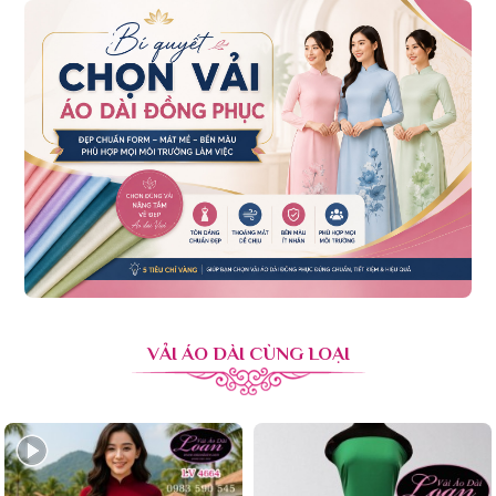
VẢI ÁO DÀI CÙNG LOẠI