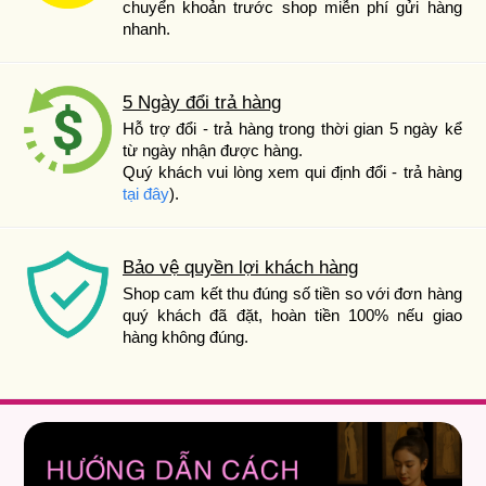
chuyển khoản trước shop miễn phí gửi hàng
nhanh.
5 Ngày đổi trả hàng
Hỗ trợ đổi - trả hàng trong thời gian 5 ngày kể
từ ngày nhận được hàng.
Quý khách vui lòng xem qui định đổi - trả hàng
tại đây
).
Bảo vệ quyền lợi khách hàng
Shop cam kết thu đúng số tiền so với đơn hàng
quý khách đã đặt, hoàn tiền 100% nếu giao
hàng không đúng.