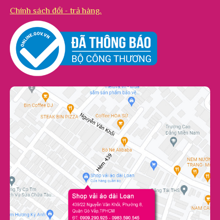
Chính sách đổi - trả hàng.