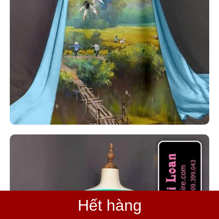
Hết hàng