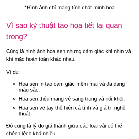
*Hình ảnh chỉ mang tính chất minh họa
Vì sao kỹ thuật tạo họa tiết lại quan
trọng?
Cùng là hình ảnh hoa sen nhưng cảm giác khi nhìn và
khi mặc hoàn toàn khác nhau.
Ví dụ:
Hoa sen in tạo cảm giác mềm mại và đa dạng
màu sắc.
Hoa sen thêu mang vẻ sang trọng và nổi khối.
Hoa sen vẽ tay thể hiện cá tính và giá trị nghệ
thuật.
Đó cũng là lý do giá thành giữa các loại vải có thể
chênh lệch khá nhiều.