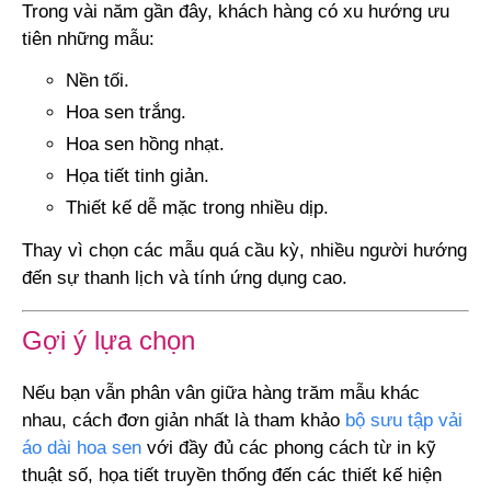
Trong vài năm gần đây, khách hàng có xu hướng ưu
tiên những mẫu:
Nền tối.
Hoa sen trắng.
Hoa sen hồng nhạt.
Họa tiết tinh giản.
Thiết kế dễ mặc trong nhiều dịp.
Thay vì chọn các mẫu quá cầu kỳ, nhiều người hướng
đến sự thanh lịch và tính ứng dụng cao.
Gợi ý lựa chọn
Nếu bạn vẫn phân vân giữa hàng trăm mẫu khác
nhau, cách đơn giản nhất là tham khảo
bộ sưu tập vải
áo dài hoa sen
với đầy đủ các phong cách từ in kỹ
thuật số, họa tiết truyền thống đến các thiết kế hiện