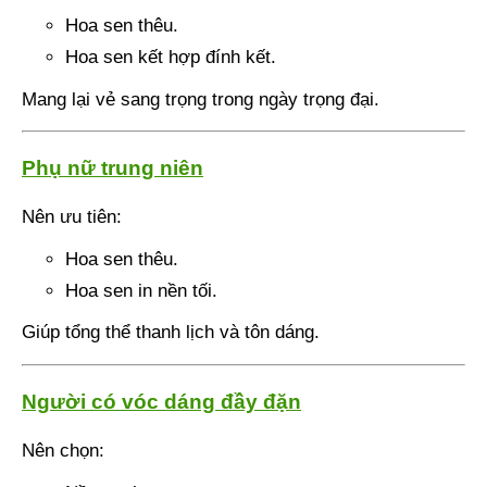
Hoa sen thêu.
Hoa sen kết hợp đính kết.
Mang lại vẻ sang trọng trong ngày trọng đại.
Phụ nữ trung niên
Nên ưu tiên:
Hoa sen thêu.
Hoa sen in nền tối.
Giúp tổng thể thanh lịch và tôn dáng.
Người có vóc dáng đầy đặn
Nên chọn: