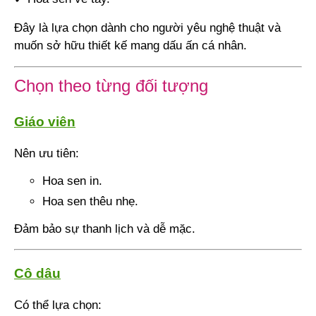
Đây là lựa chọn dành cho người yêu nghệ thuật và
muốn sở hữu thiết kế mang dấu ấn cá nhân.
Chọn theo từng đối tượng
Giáo viên
Nên ưu tiên:
Hoa sen in.
Hoa sen thêu nhẹ.
Đảm bảo sự thanh lịch và dễ mặc.
Cô dâu
Có thể lựa chọn: