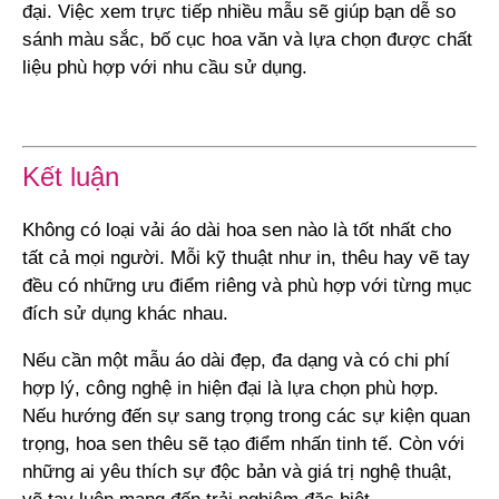
đại. Việc xem trực tiếp nhiều mẫu sẽ giúp bạn dễ so
sánh màu sắc, bố cục hoa văn và lựa chọn được chất
liệu phù hợp với nhu cầu sử dụng.
Kết luận
Không có loại vải áo dài hoa sen nào là tốt nhất cho
tất cả mọi người. Mỗi kỹ thuật như in, thêu hay vẽ tay
đều có những ưu điểm riêng và phù hợp với từng mục
đích sử dụng khác nhau.
Nếu cần một mẫu áo dài đẹp, đa dạng và có chi phí
hợp lý, công nghệ in hiện đại là lựa chọn phù hợp.
Nếu hướng đến sự sang trọng trong các sự kiện quan
trọng, hoa sen thêu sẽ tạo điểm nhấn tinh tế. Còn với
những ai yêu thích sự độc bản và giá trị nghệ thuật,