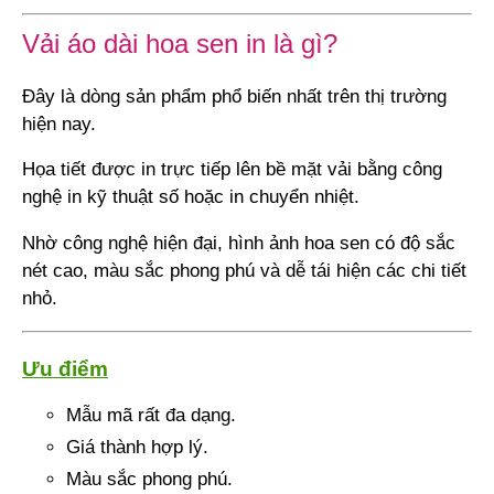
Vải áo dài hoa sen in là gì?
Đây là dòng sản phẩm phổ biến nhất trên thị trường
hiện nay.
Họa tiết được in trực tiếp lên bề mặt vải bằng công
nghệ in kỹ thuật số hoặc in chuyển nhiệt.
Nhờ công nghệ hiện đại, hình ảnh hoa sen có độ sắc
nét cao, màu sắc phong phú và dễ tái hiện các chi tiết
nhỏ.
Ưu điểm
Mẫu mã rất đa dạng.
Giá thành hợp lý.
Màu sắc phong phú.