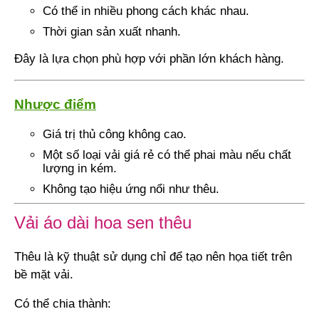
Có thể in nhiều phong cách khác nhau.
Thời gian sản xuất nhanh.
Đây là lựa chọn phù hợp với phần lớn khách hàng.
Nhược điểm
Giá trị thủ công không cao.
Một số loại vải giá rẻ có thể phai màu nếu chất
lượng in kém.
Không tạo hiệu ứng nổi như thêu.
Vải áo dài hoa sen thêu
Thêu là kỹ thuật sử dụng chỉ để tạo nên họa tiết trên
bề mặt vải.
Có thể chia thành: