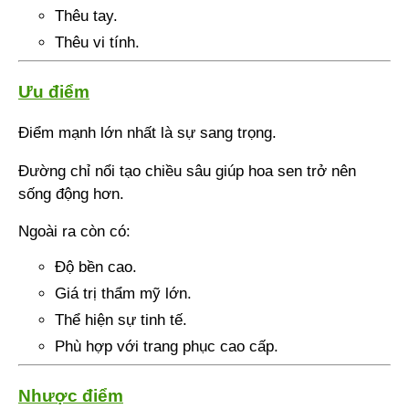
Thêu tay.
Thêu vi tính.
Ưu điểm
Điểm mạnh lớn nhất là sự sang trọng.
Đường chỉ nổi tạo chiều sâu giúp hoa sen trở nên
sống động hơn.
Ngoài ra còn có:
Độ bền cao.
Giá trị thẩm mỹ lớn.
Thể hiện sự tinh tế.
Phù hợp với trang phục cao cấp.
Nhược điểm