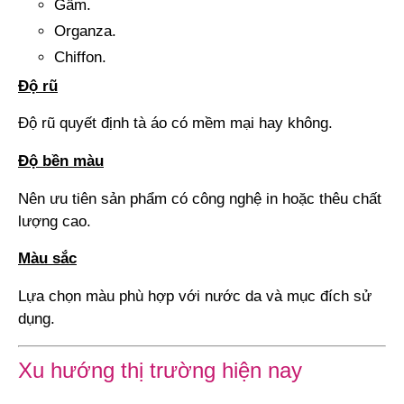
Gấm.
Organza.
Chiffon.
Độ rũ
Độ rũ quyết định tà áo có mềm mại hay không.
Độ bền màu
Nên ưu tiên sản phẩm có công nghệ in hoặc thêu chất
lượng cao.
Màu sắc
Lựa chọn màu phù hợp với nước da và mục đích sử
dụng.
Xu hướng thị trường hiện nay