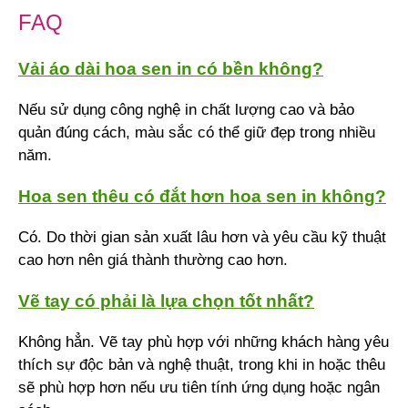
FAQ
Vải áo dài hoa sen in có bền không?
Nếu sử dụng công nghệ in chất lượng cao và bảo
quản đúng cách, màu sắc có thể giữ đẹp trong nhiều
năm.
Hoa sen thêu có đắt hơn hoa sen in không?
Có. Do thời gian sản xuất lâu hơn và yêu cầu kỹ thuật
cao hơn nên giá thành thường cao hơn.
Vẽ tay có phải là lựa chọn tốt nhất?
Không hẳn. Vẽ tay phù hợp với những khách hàng yêu
thích sự độc bản và nghệ thuật, trong khi in hoặc thêu
sẽ phù hợp hơn nếu ưu tiên tính ứng dụng hoặc ngân