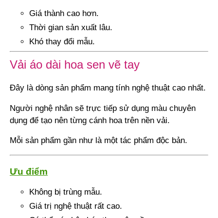
Giá thành cao hơn.
Thời gian sản xuất lâu.
Khó thay đổi mẫu.
Vải áo dài hoa sen vẽ tay
Đây là dòng sản phẩm mang tính nghệ thuật cao nhất.
Người nghệ nhân sẽ trực tiếp sử dụng màu chuyên
dụng để tạo nên từng cánh hoa trên nền vải.
Mỗi sản phẩm gần như là một tác phẩm độc bản.
Ưu điểm
Không bị trùng mẫu.
Giá trị nghệ thuật rất cao.