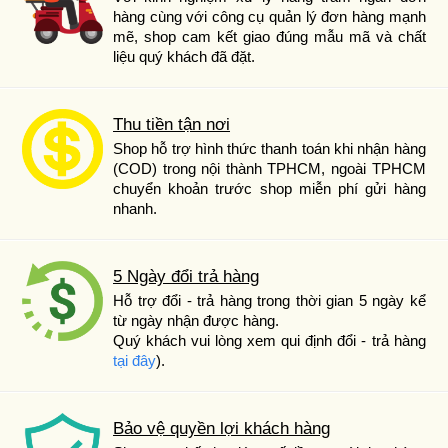
hàng cùng với công cụ quản lý đơn hàng mạnh
mẽ, shop cam kết giao đúng mẫu mã và chất
liệu quý khách đã đặt.
Thu tiền tận nơi
Shop hỗ trợ hình thức thanh toán khi nhận hàng
(COD) trong nội thành TPHCM, ngoài TPHCM
chuyển khoản trước shop miễn phí gửi hàng
nhanh.
5 Ngày đổi trả hàng
Hỗ trợ đổi - trả hàng trong thời gian 5 ngày kể
từ ngày nhận được hàng.
Quý khách vui lòng xem qui định đổi - trả hàng
tại đây
).
Bảo vệ quyền lợi khách hàng