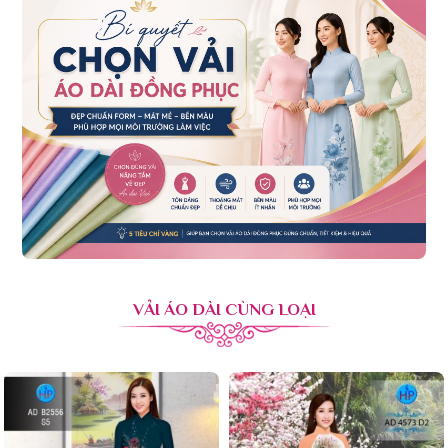
VẢI ÁO DÀI CÙNG LOẠI