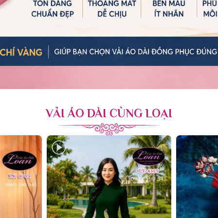
VẢI ÁO DÀI CÙNG LOẠI