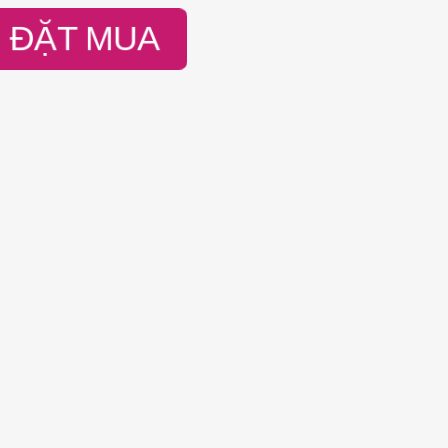
ĐẶT MUA