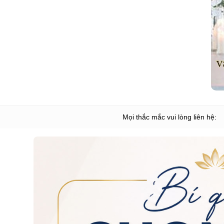
Mọi thắc mắc vui lòng liên hệ: