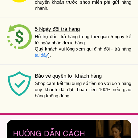
chuyển khoản trước shop miễn phí gửi hàng
nhanh.
5 Ngày đổi trả hàng
Hỗ trợ đổi - trả hàng trong thời gian 5 ngày kể
từ ngày nhận được hàng.
Quý khách vui lòng xem qui định đổi - trả hàng
tại đây
).
Bảo vệ quyền lợi khách hàng
Shop cam kết thu đúng số tiền so với đơn hàng
quý khách đã đặt, hoàn tiền 100% nếu giao
hàng không đúng.