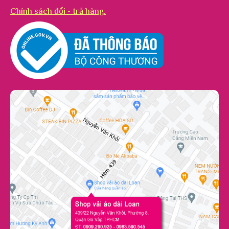
Chính sách đổi - trả hàng.