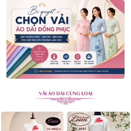
VẢI ÁO DÀI CÙNG LOẠI