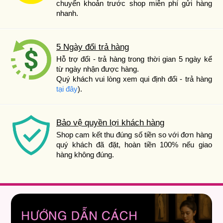
chuyển khoản trước shop miễn phí gửi hàng
nhanh.
5 Ngày đổi trả hàng
Hỗ trợ đổi - trả hàng trong thời gian 5 ngày kể
từ ngày nhận được hàng.
Quý khách vui lòng xem qui định đổi - trả hàng
tại đây
).
Bảo vệ quyền lợi khách hàng
Shop cam kết thu đúng số tiền so với đơn hàng
quý khách đã đặt, hoàn tiền 100% nếu giao
hàng không đúng.