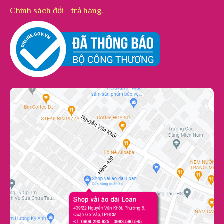
Chính sách đổi - trả hàng.