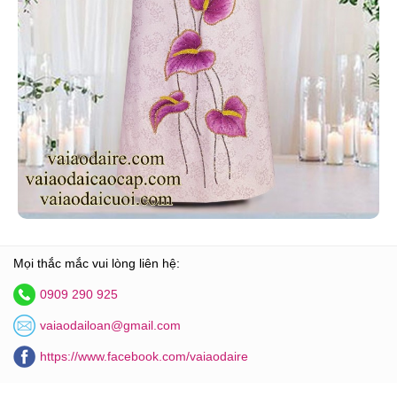
Mọi thắc mắc vui lòng liên hệ:
0909 290 925
vaiaodailoan@gmail.com
https://www.facebook.com/vaiaodaire