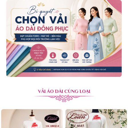
VẢI ÁO DÀI CÙNG LOẠI