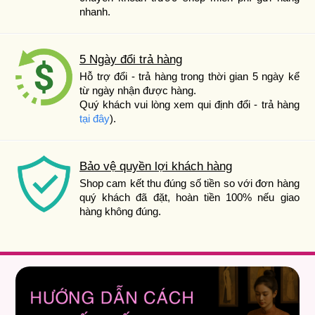
nhanh.
5 Ngày đổi trả hàng
Hỗ trợ đổi - trả hàng trong thời gian 5 ngày kể
từ ngày nhận được hàng.
Quý khách vui lòng xem qui định đổi - trả hàng
tại đây
).
Bảo vệ quyền lợi khách hàng
Shop cam kết thu đúng số tiền so với đơn hàng
quý khách đã đặt, hoàn tiền 100% nếu giao
hàng không đúng.