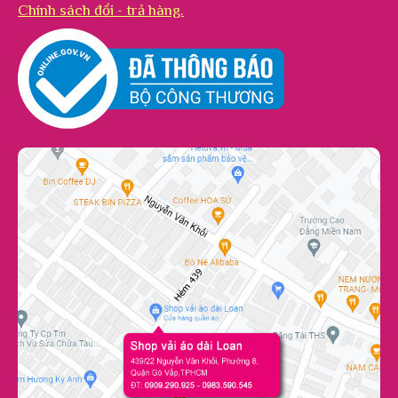
Chính sách đổi - trả hàng.