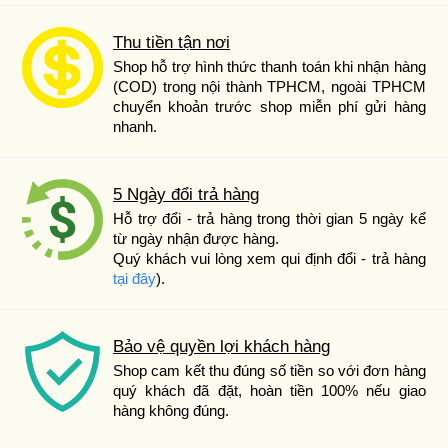
Thu tiền tận nơi
Shop hỗ trợ hình thức thanh toán khi nhận hàng
(COD) trong nội thành TPHCM, ngoài TPHCM
chuyển khoản trước shop miễn phí gửi hàng
nhanh.
5 Ngày đổi trả hàng
Hỗ trợ đổi - trả hàng trong thời gian 5 ngày kể
từ ngày nhận được hàng.
Quý khách vui lòng xem qui định đổi - trả hàng
tại đây
).
Bảo vệ quyền lợi khách hàng
Shop cam kết thu đúng số tiền so với đơn hàng
quý khách đã đặt, hoàn tiền 100% nếu giao
hàng không đúng.