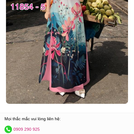
Mọi thắc mắc vui lòng liên hệ:
0909 290 925