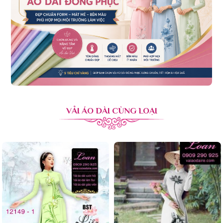
VẢI ÁO DÀI CÙNG LOẠI