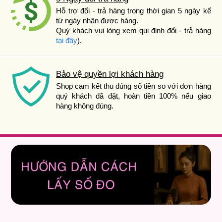
Hỗ trợ đổi - trả hàng trong thời gian 5 ngày kể
từ ngày nhận được hàng.
Quý khách vui lòng xem qui định đổi - trả hàng
tại đây
).
Bảo vệ quyền lợi khách hàng
Shop cam kết thu đúng số tiền so với đơn hàng
quý khách đã đặt, hoàn tiền 100% nếu giao
hàng không đúng.