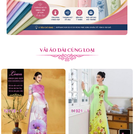
VẢI ÁO DÀI CÙNG LOẠI