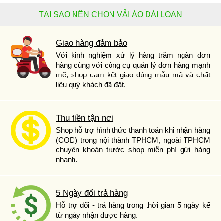
TẠI SAO NÊN CHỌN VẢI ÁO DÀI LOAN
Giao hàng đảm bảo
Với kinh nghiệm xử lý hàng trăm ngàn đơn
hàng cùng với công cụ quản lý đơn hàng mạnh
mẽ, shop cam kết giao đúng mẫu mã và chất
liệu quý khách đã đặt.
Thu tiền tận nơi
Shop hỗ trợ hình thức thanh toán khi nhận hàng
(COD) trong nội thành TPHCM, ngoài TPHCM
chuyển khoản trước shop miễn phí gửi hàng
nhanh.
5 Ngày đổi trả hàng
Hỗ trợ đổi - trả hàng trong thời gian 5 ngày kể
từ ngày nhận được hàng.