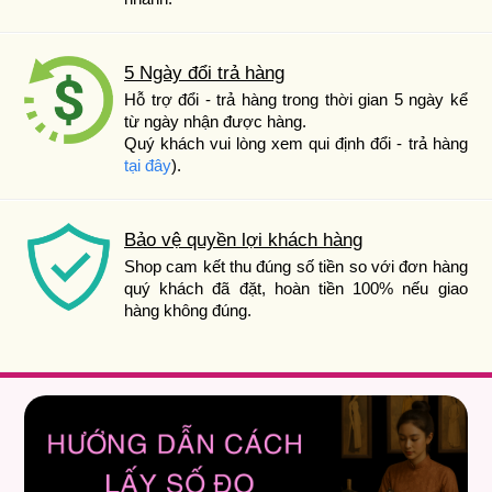
5 Ngày đổi trả hàng
Hỗ trợ đổi - trả hàng trong thời gian 5 ngày kể
từ ngày nhận được hàng.
Quý khách vui lòng xem qui định đổi - trả hàng
tại đây
).
Bảo vệ quyền lợi khách hàng
Shop cam kết thu đúng số tiền so với đơn hàng
quý khách đã đặt, hoàn tiền 100% nếu giao
hàng không đúng.