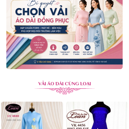
VẢI ÁO DÀI CÙNG LOẠI