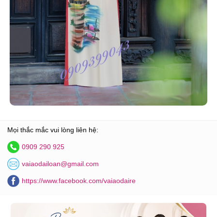
Mọi thắc mắc vui lòng liên hệ:
0909 290 925
vaiaodailoan@gmail.com
https://www.facebook.com/vaiaodaire