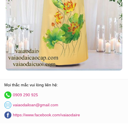
Mọi thắc mắc vui lòng liên hệ:
0909 290 925
vaiaodailoan@gmail.com
https://www.facebook.com/vaiaodaire