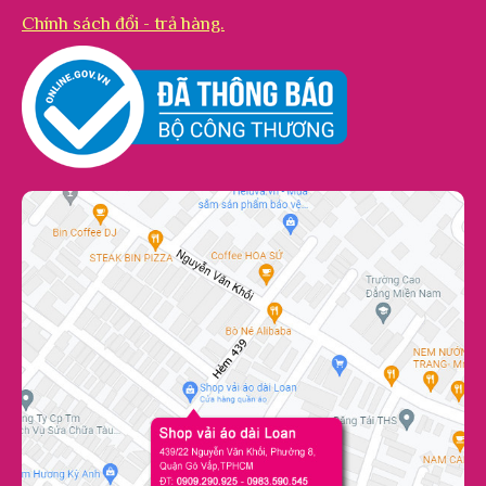
Chính sách đổi - trả hàng.