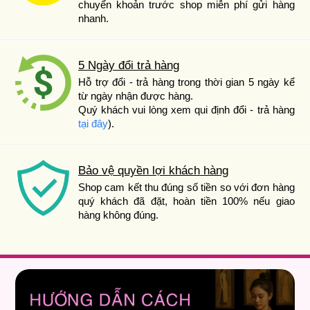
chuyển khoản trước shop miễn phí gửi hàng
nhanh.
5 Ngày đổi trả hàng
Hỗ trợ đổi - trả hàng trong thời gian 5 ngày kể
từ ngày nhận được hàng.
Quý khách vui lòng xem qui định đổi - trả hàng
tại đây
).
Bảo vệ quyền lợi khách hàng
Shop cam kết thu đúng số tiền so với đơn hàng
quý khách đã đặt, hoàn tiền 100% nếu giao
hàng không đúng.