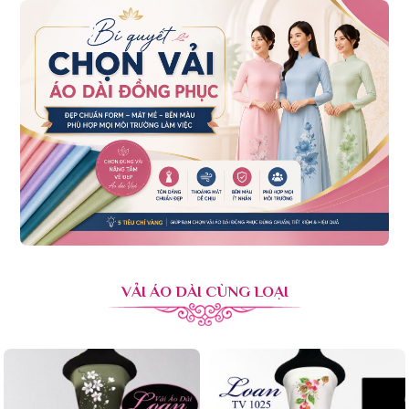
VẢI ÁO DÀI CÙNG LOẠI