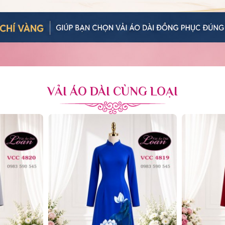
VẢI ÁO DÀI CÙNG LOẠI