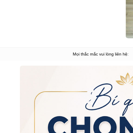
Mọi thắc mắc vui lòng liên hệ: