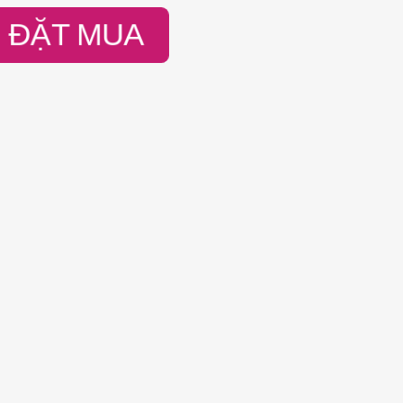
ĐẶT MUA