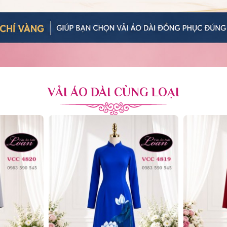
VẢI ÁO DÀI CÙNG LOẠI