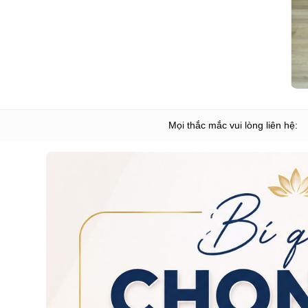
Mọi thắc mắc vui lòng liên hệ: