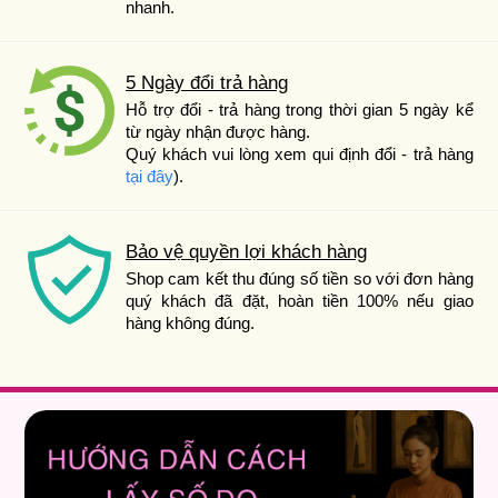
nhanh.
5 Ngày đổi trả hàng
Hỗ trợ đổi - trả hàng trong thời gian 5 ngày kể
từ ngày nhận được hàng.
Quý khách vui lòng xem qui định đổi - trả hàng
tại đây
).
Bảo vệ quyền lợi khách hàng
Shop cam kết thu đúng số tiền so với đơn hàng
quý khách đã đặt, hoàn tiền 100% nếu giao
hàng không đúng.