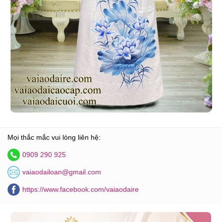
Mọi thắc mắc vui lòng liên hệ:
0909 290 925
vaiaodailoan@gmail.com
https://www.facebook.com/vaiaodaire