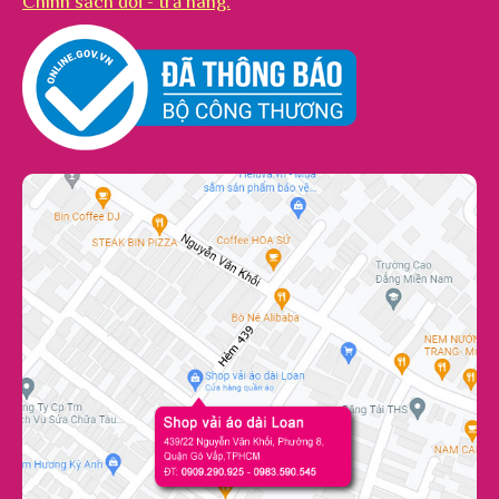
Chính sách đổi - trả hàng.