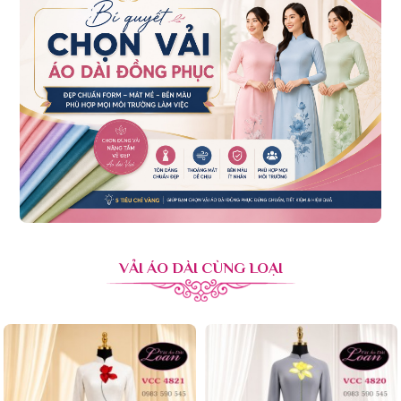
VẢI ÁO DÀI CÙNG LOẠI