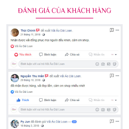
ĐÁNH GIÁ CỦA KHÁCH HÀNG