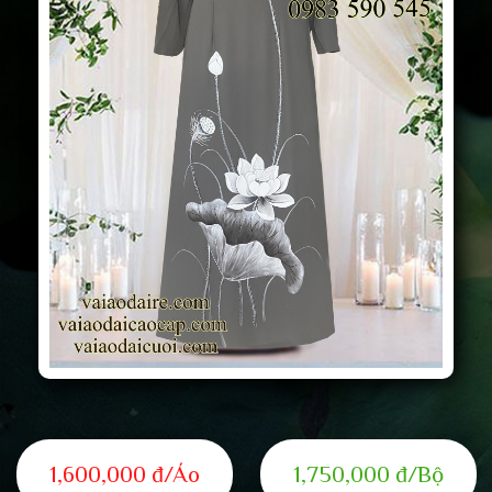
1,600,000 đ/Áo
1,750,000 đ/Bộ