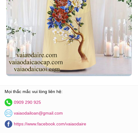
Mọi thắc mắc vui lòng liên hệ:
0909 290 925
vaiaodailoan@gmail.com
https://www.facebook.com/vaiaodaire