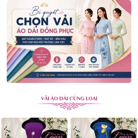
VẢI ÁO DÀI CÙNG LOẠI