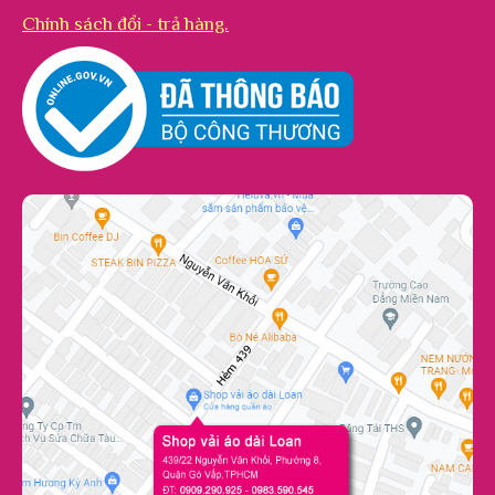
Chính sách đổi - trả hàng.