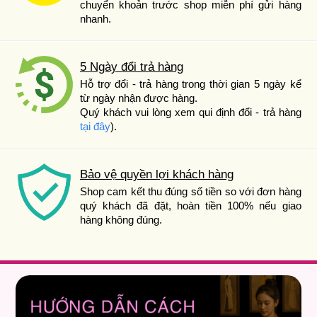
chuyển khoản trước shop miễn phí gửi hàng
nhanh.
5 Ngày đổi trả hàng
Hỗ trợ đổi - trả hàng trong thời gian 5 ngày kể
từ ngày nhận được hàng.
Quý khách vui lòng xem qui định đổi - trả hàng
tại đây
).
Bảo vệ quyền lợi khách hàng
Shop cam kết thu đúng số tiền so với đơn hàng
quý khách đã đặt, hoàn tiền 100% nếu giao
hàng không đúng.