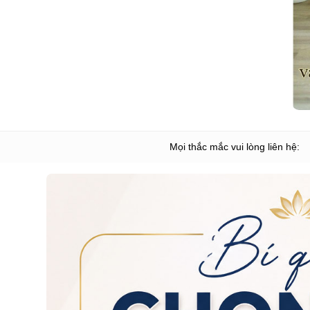
Mọi thắc mắc vui lòng liên hệ: