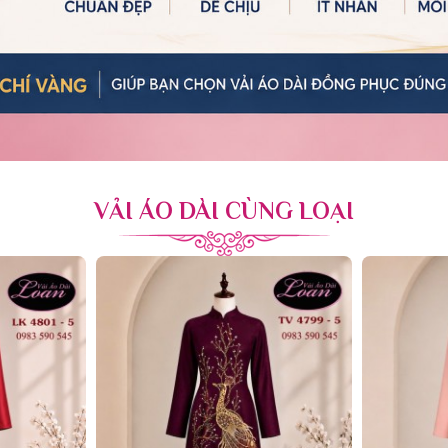
VẢI ÁO DÀI CÙNG LOẠI