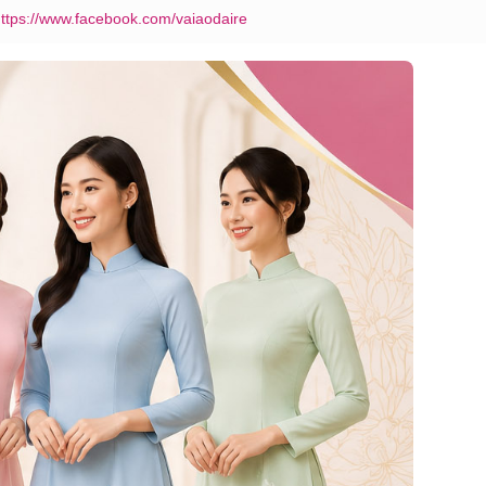
ttps://www.facebook.com/vaiaodaire