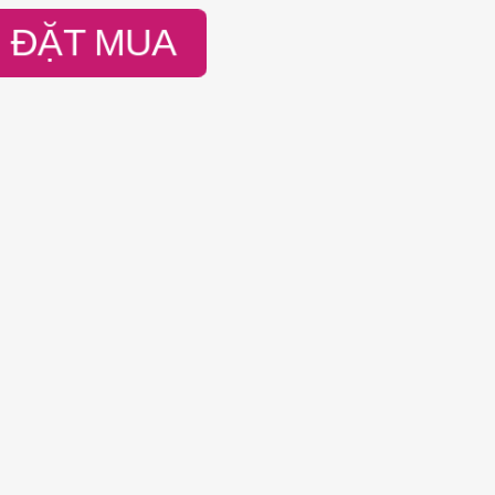
ĐẶT MUA