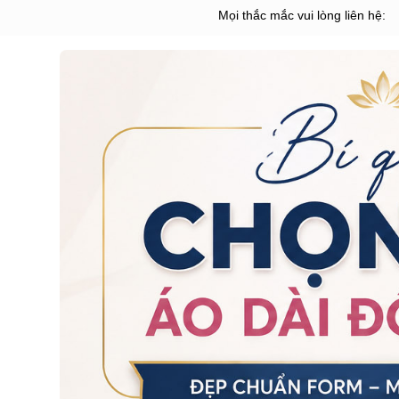
Mọi thắc mắc vui lòng liên hệ: