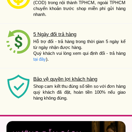
(COD) trong nội thành TPHCM, ngoài TPHCM
chuyển khoản trước shop miễn phí gửi hàng
nhanh.
5 Ngày đổi trả hàng
Hỗ trợ đổi - trả hàng trong thời gian 5 ngày kể
từ ngày nhận được hàng.
Quý khách vui lòng xem qui định đổi - trả hàng
tại đây
).
Bảo vệ quyền lợi khách hàng
Shop cam kết thu đúng số tiền so với đơn hàng
quý khách đã đặt, hoàn tiền 100% nếu giao
hàng không đúng.