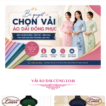
VẢI ÁO DÀI CÙNG LOẠI