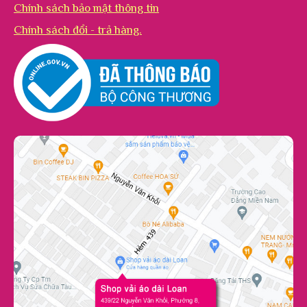
Chính sách bảo mật thông tin
Chính sách đổi - trả hàng.