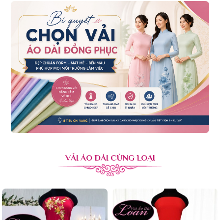
VẢI ÁO DÀI CÙNG LOẠI