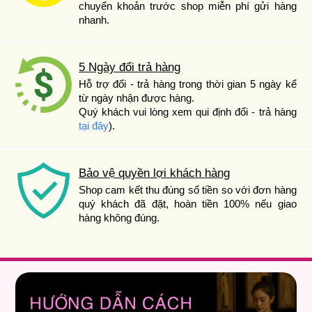
chuyển khoản trước shop miễn phí gửi hàng
nhanh.
5 Ngày đổi trả hàng
Hỗ trợ đổi - trả hàng trong thời gian 5 ngày kể
từ ngày nhận được hàng.
Quý khách vui lòng xem qui định đổi - trả hàng
tại đây
).
Bảo vệ quyền lợi khách hàng
Shop cam kết thu đúng số tiền so với đơn hàng
quý khách đã đặt, hoàn tiền 100% nếu giao
hàng không đúng.