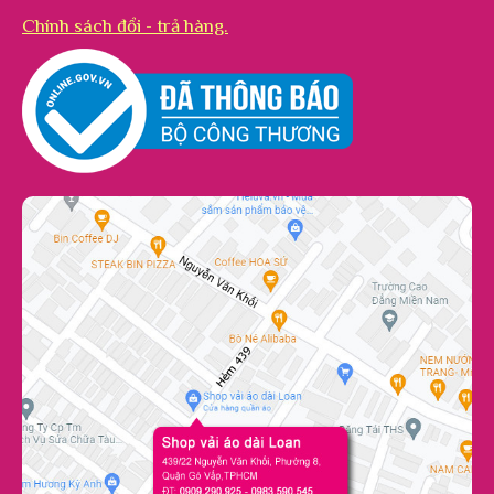
Chính sách đổi - trả hàng.