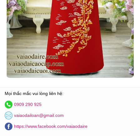
Mọi thắc mắc vui lòng liên hệ:
0909 290 925
vaiaodailoan@gmail.com
https://www.facebook.com/vaiaodaire