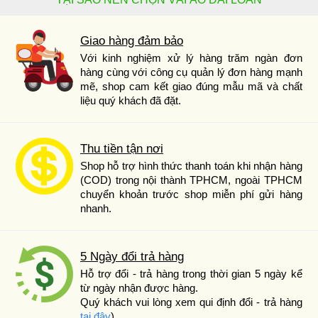
Giao hàng đảm bảo
Với kinh nghiệm xử lý hàng trăm ngàn đơn
hàng cùng với công cụ quản lý đơn hàng mạnh
mẽ, shop cam kết giao đúng mẫu mã và chất
liệu quý khách đã đặt.
Thu tiền tận nơi
Shop hỗ trợ hình thức thanh toán khi nhận hàng
(COD) trong nội thành TPHCM, ngoài TPHCM
chuyển khoản trước shop miễn phí gửi hàng
nhanh.
5 Ngày đổi trả hàng
Hỗ trợ đổi - trả hàng trong thời gian 5 ngày kể
từ ngày nhận được hàng.
Quý khách vui lòng xem qui định đổi - trả hàng
tại đây
).