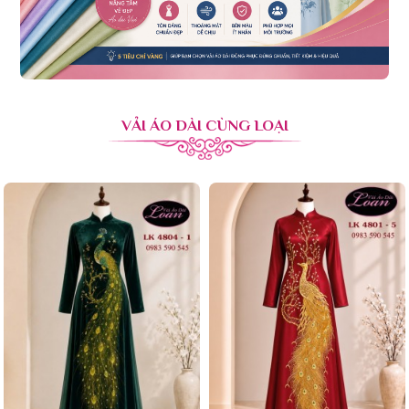
VẢI ÁO DÀI CÙNG LOẠI