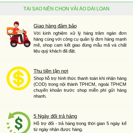
TẠI SAO NÊN CHỌN VẢI ÁO DÀI LOAN
Giao hàng đảm bảo
Với kinh nghiệm xử lý hàng trăm ngàn đơn
hàng cùng với công cụ quản lý đơn hàng mạnh
mẽ, shop cam kết giao đúng mẫu mã và chất
liệu quý khách đã đặt.
Thu tiền tận nơi
Shop hỗ trợ hình thức thanh toán khi nhận hàng
(COD) trong nội thành TPHCM, ngoài TPHCM
chuyển khoản trước shop miễn phí gửi hàng
nhanh.
5 Ngày đổi trả hàng
Hỗ trợ đổi - trả hàng trong thời gian 5 ngày kể
từ ngày nhận được hàng.