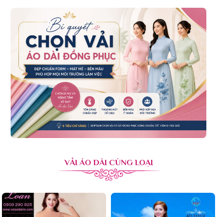
VẢI ÁO DÀI CÙNG LOẠI