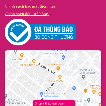
Chính sách bảo mật thông tin
Chính sách đổi - trả hàng.