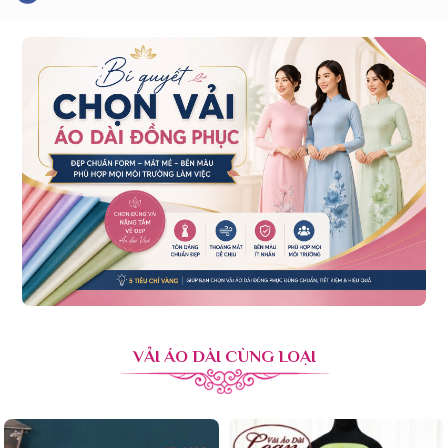
VẢI ÁO DÀI CÙNG LOẠI