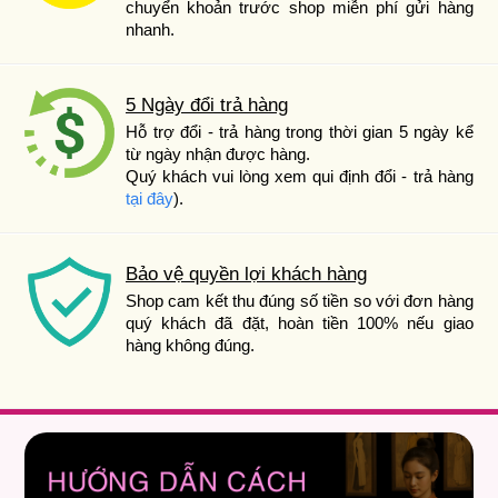
chuyển khoản trước shop miễn phí gửi hàng
nhanh.
5 Ngày đổi trả hàng
Hỗ trợ đổi - trả hàng trong thời gian 5 ngày kể
từ ngày nhận được hàng.
Quý khách vui lòng xem qui định đổi - trả hàng
tại đây
).
Bảo vệ quyền lợi khách hàng
Shop cam kết thu đúng số tiền so với đơn hàng
quý khách đã đặt, hoàn tiền 100% nếu giao
hàng không đúng.