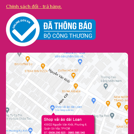
Chính sách đổi - trả hàng.