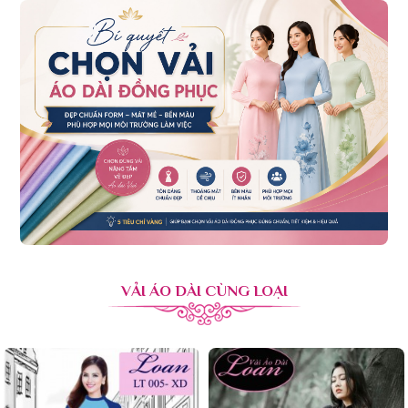
VẢI ÁO DÀI CÙNG LOẠI