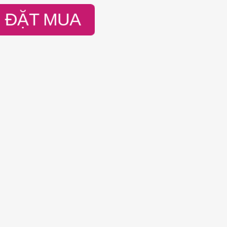
ĐẶT MUA