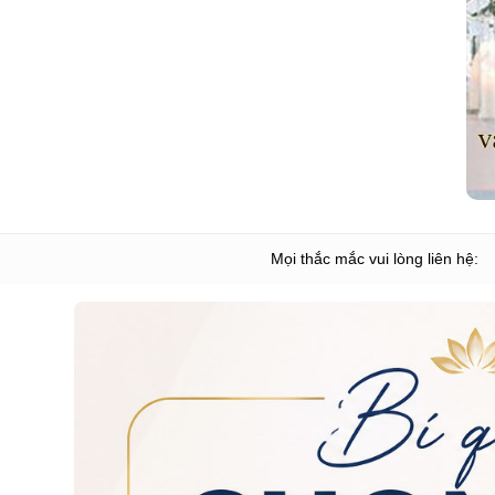
Mọi thắc mắc vui lòng liên hệ: