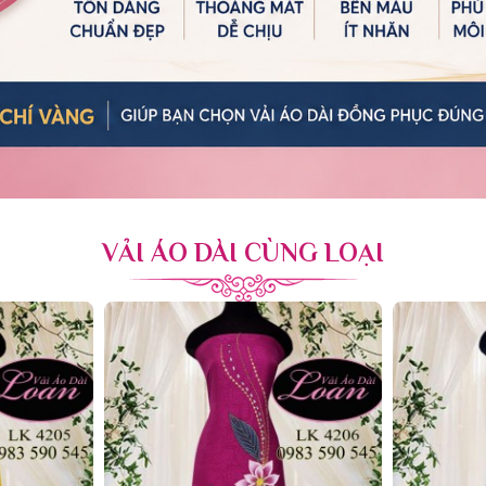
VẢI ÁO DÀI CÙNG LOẠI