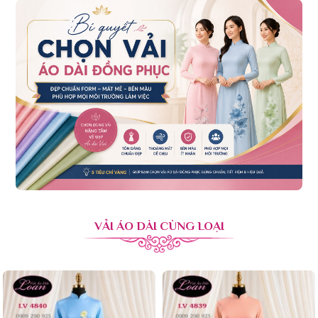
VẢI ÁO DÀI CÙNG LOẠI