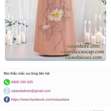
Mọi thắc mắc vui lòng liên hệ:
0909 290 925
vaiaodailoan@gmail.com
https://www.facebook.com/vaiaodaire