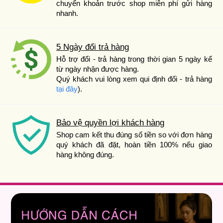
chuyển khoản trước shop miễn phí gửi hàng
nhanh.
5 Ngày đổi trả hàng
Hỗ trợ đổi - trả hàng trong thời gian 5 ngày kể
từ ngày nhận được hàng.
Quý khách vui lòng xem qui định đổi - trả hàng
tại đây
).
Bảo vệ quyền lợi khách hàng
Shop cam kết thu đúng số tiền so với đơn hàng
quý khách đã đặt, hoàn tiền 100% nếu giao
hàng không đúng.