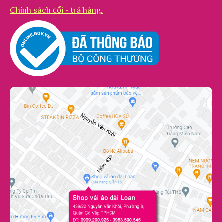
Chính sách đổi - trả hàng.