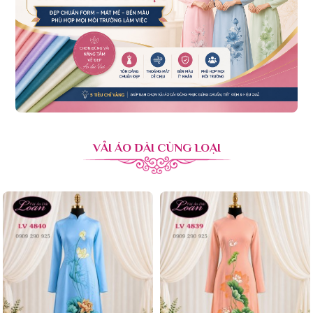
VẢI ÁO DÀI CÙNG LOẠI