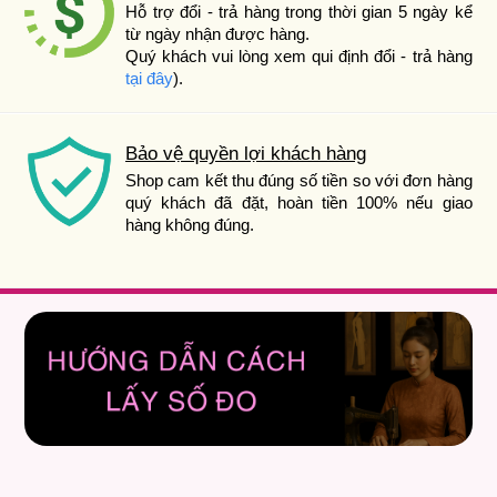
Hỗ trợ đổi - trả hàng trong thời gian 5 ngày kể
từ ngày nhận được hàng.
Quý khách vui lòng xem qui định đổi - trả hàng
tại đây
).
Bảo vệ quyền lợi khách hàng
Shop cam kết thu đúng số tiền so với đơn hàng
quý khách đã đặt, hoàn tiền 100% nếu giao
hàng không đúng.