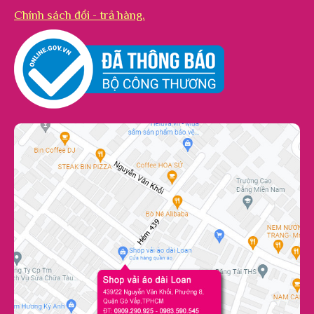
Chính sách đổi - trả hàng.