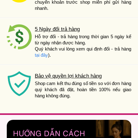
chuyển khoản trước shop miễn phí gửi hàng
nhanh.
5 Ngày đổi trả hàng
Hỗ trợ đổi - trả hàng trong thời gian 5 ngày kể
từ ngày nhận được hàng.
Quý khách vui lòng xem qui định đổi - trả hàng
tại đây
).
Bảo vệ quyền lợi khách hàng
Shop cam kết thu đúng số tiền so với đơn hàng
quý khách đã đặt, hoàn tiền 100% nếu giao
hàng không đúng.