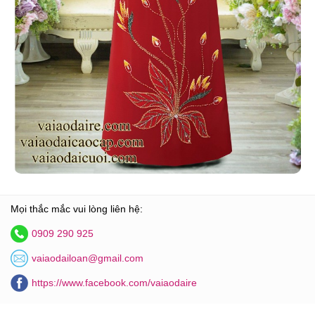
Mọi thắc mắc vui lòng liên hệ:
0909 290 925
vaiaodailoan@gmail.com
https://www.facebook.com/vaiaodaire