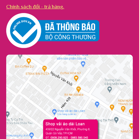
Chính sách đổi - trả hàng.