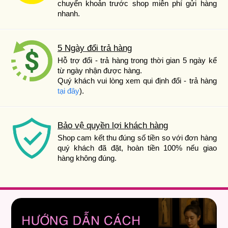
chuyển khoản trước shop miễn phí gửi hàng
nhanh.
5 Ngày đổi trả hàng
Hỗ trợ đổi - trả hàng trong thời gian 5 ngày kể
từ ngày nhận được hàng.
Quý khách vui lòng xem qui định đổi - trả hàng
tại đây
).
Bảo vệ quyền lợi khách hàng
Shop cam kết thu đúng số tiền so với đơn hàng
quý khách đã đặt, hoàn tiền 100% nếu giao
hàng không đúng.