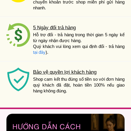
chuyển khoản trước shop miễn phí gửi hàng
nhanh.
5 Ngày đổi trả hàng
Hỗ trợ đổi - trả hàng trong thời gian 5 ngày kể
từ ngày nhận được hàng.
Quý khách vui lòng xem qui định đổi - trả hàng
tại đây
).
Bảo vệ quyền lợi khách hàng
Shop cam kết thu đúng số tiền so với đơn hàng
quý khách đã đặt, hoàn tiền 100% nếu giao
hàng không đúng.