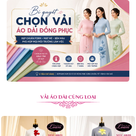
VẢI ÁO DÀI CÙNG LOẠI