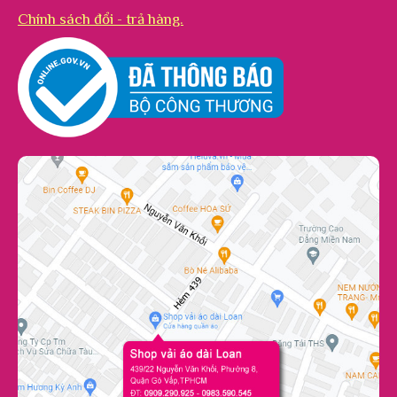
Chính sách đổi - trả hàng.