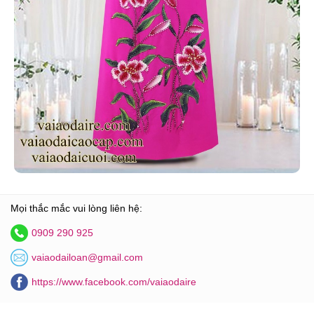
Mọi thắc mắc vui lòng liên hệ:
0909 290 925
vaiaodailoan@gmail.com
https://www.facebook.com/vaiaodaire