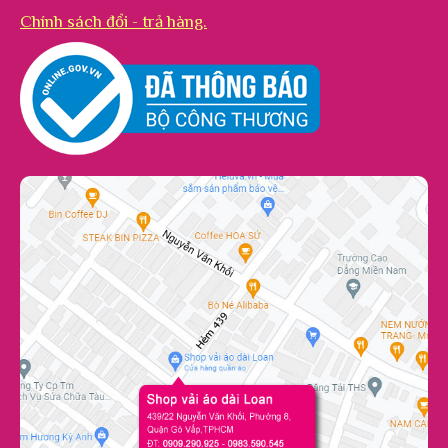
Chính sách đổi - trả hàng.