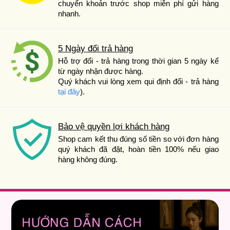
chuyển khoản trước shop miễn phí gửi hàng
nhanh.
5 Ngày đổi trả hàng
Hỗ trợ đổi - trả hàng trong thời gian 5 ngày kể
từ ngày nhận được hàng.
Quý khách vui lòng xem qui định đổi - trả hàng
tại đây
).
Bảo vệ quyền lợi khách hàng
Shop cam kết thu đúng số tiền so với đơn hàng
quý khách đã đặt, hoàn tiền 100% nếu giao
hàng không đúng.