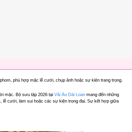
ng phom, phù hợp mặc lễ cưới, chụp ảnh hoặc sự kiện trang trọng.
ười mặc. Bộ sưu tập 2026 tại
Vải Áo Dài Loan
mang đến những
lễ cưới, làm sui hoặc các sự kiện trọng đại. Sự kết hợp giữa