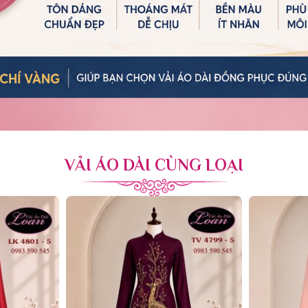
VẢI ÁO DÀI CÙNG LOẠI