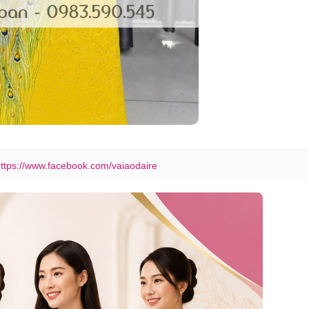
ttps://www.facebook.com/vaiaodaire