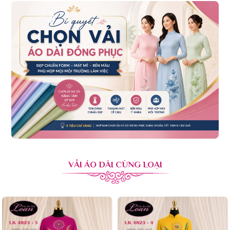
VẢI ÁO DÀI CÙNG LOẠI