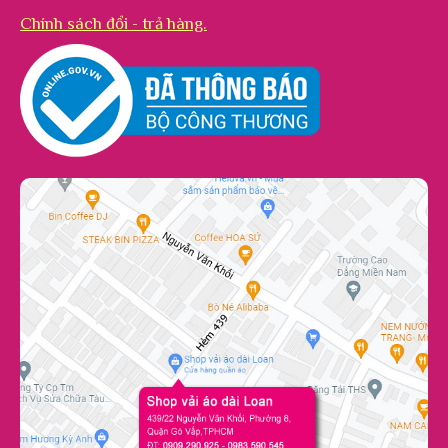
Chính sách đổi - trả hàng.