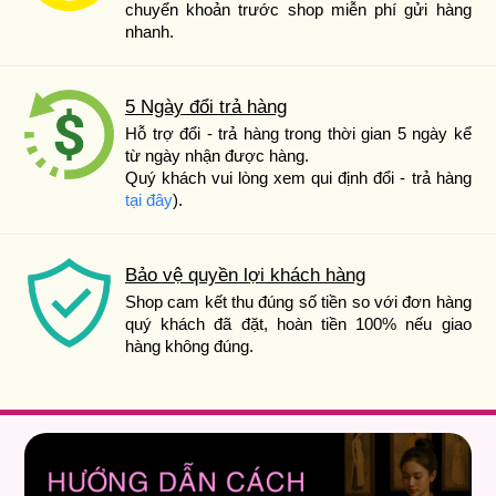
chuyển khoản trước shop miễn phí gửi hàng
nhanh.
5 Ngày đổi trả hàng
Hỗ trợ đổi - trả hàng trong thời gian 5 ngày kể
từ ngày nhận được hàng.
Quý khách vui lòng xem qui định đổi - trả hàng
tại đây
).
Bảo vệ quyền lợi khách hàng
Shop cam kết thu đúng số tiền so với đơn hàng
quý khách đã đặt, hoàn tiền 100% nếu giao
hàng không đúng.