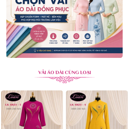
VẢI ÁO DÀI CÙNG LOẠI