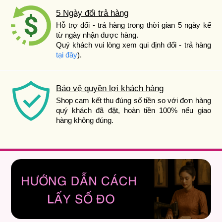
5 Ngày đổi trả hàng
Hỗ trợ đổi - trả hàng trong thời gian 5 ngày kể
từ ngày nhận được hàng.
Quý khách vui lòng xem qui định đổi - trả hàng
tại đây
).
Bảo vệ quyền lợi khách hàng
Shop cam kết thu đúng số tiền so với đơn hàng
quý khách đã đặt, hoàn tiền 100% nếu giao
hàng không đúng.