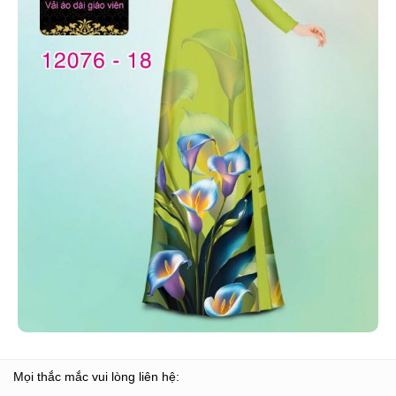
Mọi thắc mắc vui lòng liên hệ: