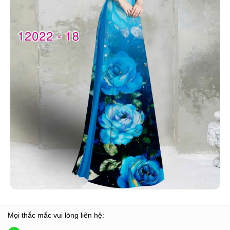
Mọi thắc mắc vui lòng liên hệ: