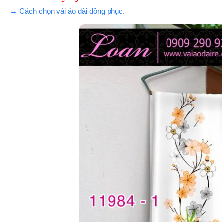
→ Cách chọn vải áo dài đồng phục.