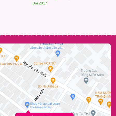
Dài 2017