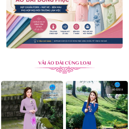
VẢI ÁO DÀI CÙNG LOẠI