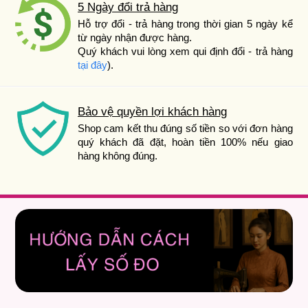
5 Ngày đổi trả hàng
Hỗ trợ đổi - trả hàng trong thời gian 5 ngày kể
từ ngày nhận được hàng.
Quý khách vui lòng xem qui định đổi - trả hàng
tại đây
).
Bảo vệ quyền lợi khách hàng
Shop cam kết thu đúng số tiền so với đơn hàng
quý khách đã đặt, hoàn tiền 100% nếu giao
hàng không đúng.