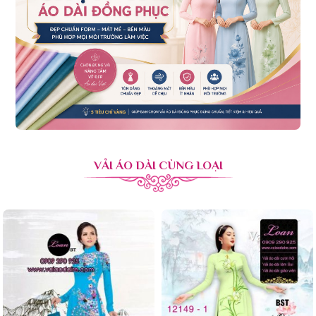
VẢI ÁO DÀI CÙNG LOẠI