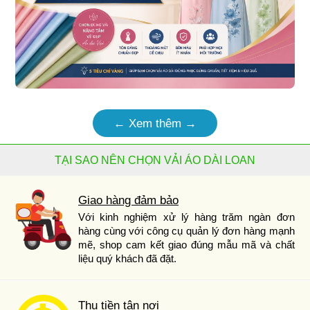
← Xem thêm →
TẠI SAO NÊN CHỌN VẢI ÁO DÀI LOAN
Giao hàng đảm bảo
Với kinh nghiệm xử lý hàng trăm ngàn đơn
hàng cùng với công cụ quản lý đơn hàng mạnh
mẽ, shop cam kết giao đúng mẫu mã và chất
liệu quý khách đã đặt.
Thu tiền tận nơi