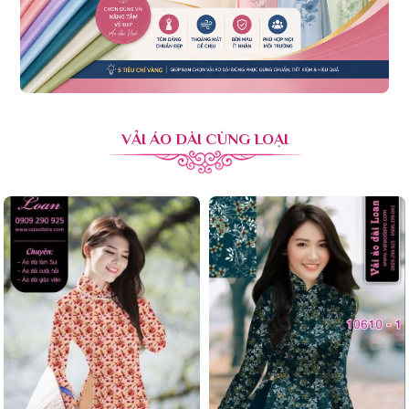
VẢI ÁO DÀI CÙNG LOẠI